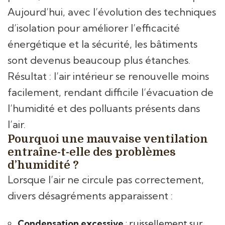
Aujourd’hui, avec l’évolution des techniques
d’isolation pour améliorer l’efficacité
énergétique et la sécurité, les bâtiments
sont devenus beaucoup plus étanches.
Résultat : l’air intérieur se renouvelle moins
facilement, rendant difficile l’évacuation de
l’humidité et des polluants présents dans
l’air.
Pourquoi une mauvaise ventilation
entraîne-t-elle des problèmes
d’humidité ?
Lorsque l’air ne circule pas correctement,
divers désagréments apparaissent :
Condensation excessive
: ruissellement sur