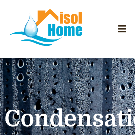
Condensat