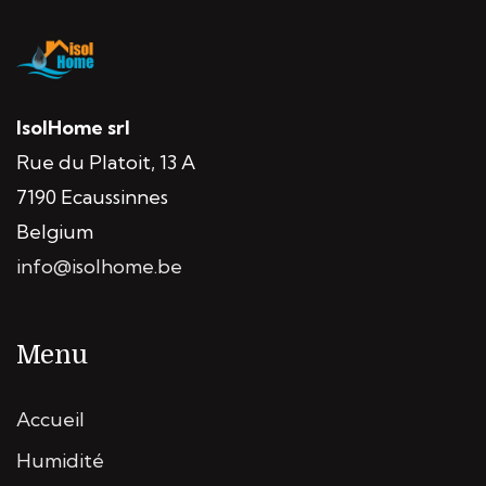
IsolHome srl
Rue du Platoit, 13 A
7190 Ecaussinnes
Belgium
info@isolhome.be
Menu
Accueil
Humidité