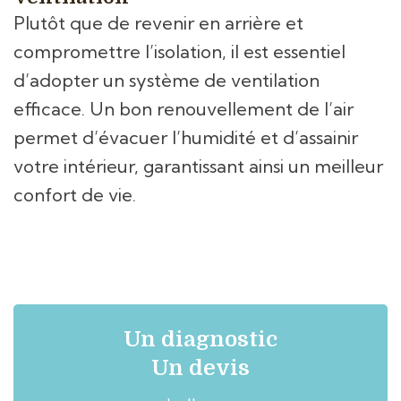
Plutôt que de revenir en arrière et
compromettre l’isolation, il est essentiel
d’adopter un système de ventilation
efficace. Un bon renouvellement de l’air
permet d’évacuer l’humidité et d’assainir
votre intérieur, garantissant ainsi un meilleur
confort de vie.
Un diagnostic
Un devis