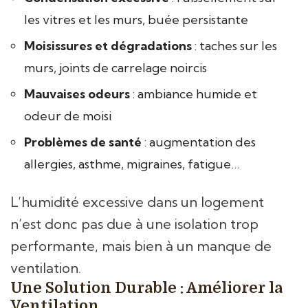
les vitres et les murs, buée persistante
Moisissures et dégradations
: taches sur les
murs, joints de carrelage noircis
Mauvaises odeurs
: ambiance humide et
odeur de moisi
Problèmes de santé
: augmentation des
allergies, asthme, migraines, fatigue…
L’humidité excessive dans un logement
n’est donc pas due à une isolation trop
performante, mais bien à un manque de
ventilation.
Une Solution Durable : Améliorer la
Ventilation