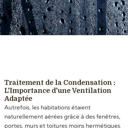
Traitement de la Condensation :
L’Importance d’une Ventilation
Adaptée
Autrefois, les habitations étaient
naturellement aérées grâce à des fenêtres,
portes, murs et toitures moins hermétiques.